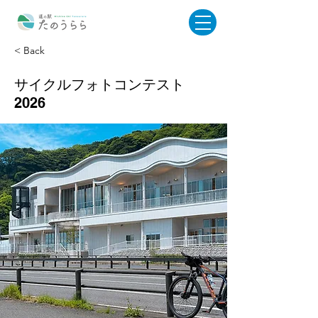
< Back
サイクルフォトコンテスト
2026