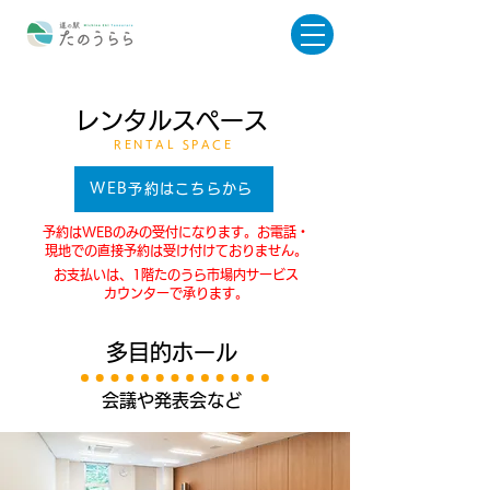
レンタルスペース
RENTAL SPACE
WEB予約はこちらから
予約はWEBのみの受付になります。お電話・
現地での直接予約は受け付けておりません。
お支払いは、1階たのうら市場内サービス
カウンターで承ります。
多目的ホール
会議や発表会など